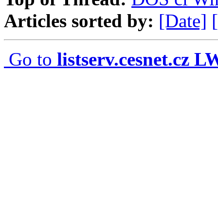
Articles sorted by:
[Date]
Go to
listserv.cesnet.cz 