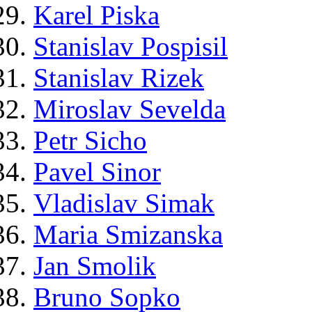
Karel Piska
Stanislav Pospisil
Stanislav Rizek
Miroslav Sevelda
Petr Sicho
Pavel Sinor
Vladislav Simak
Maria Smizanska
Jan Smolik
Bruno Sopko