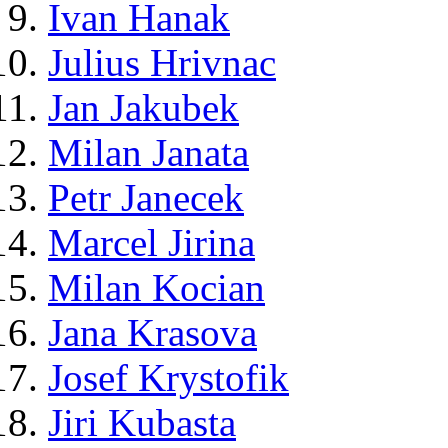
Ivan Hanak
Julius Hrivnac
Jan Jakubek
Milan Janata
Petr Janecek
Marcel Jirina
Milan Kocian
Jana Krasova
Josef Krystofik
Jiri Kubasta