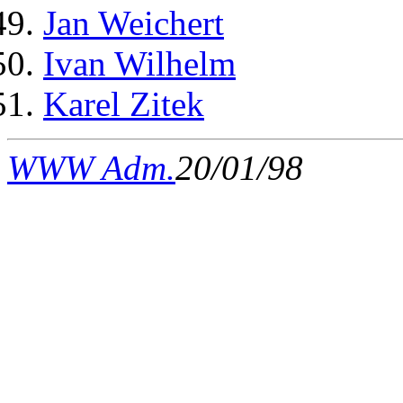
Jan Weichert
Ivan Wilhelm
Karel Zitek
WWW Adm.
20/01/98