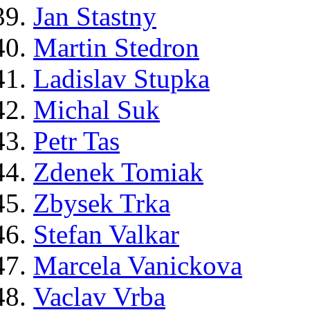
Jan Stastny
Martin Stedron
Ladislav Stupka
Michal Suk
Petr Tas
Zdenek Tomiak
Zbysek Trka
Stefan Valkar
Marcela Vanickova
Vaclav Vrba