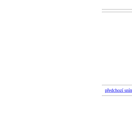
předchozí sní