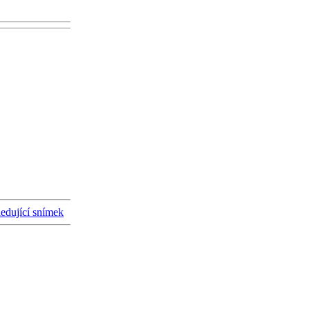
ledující snímek