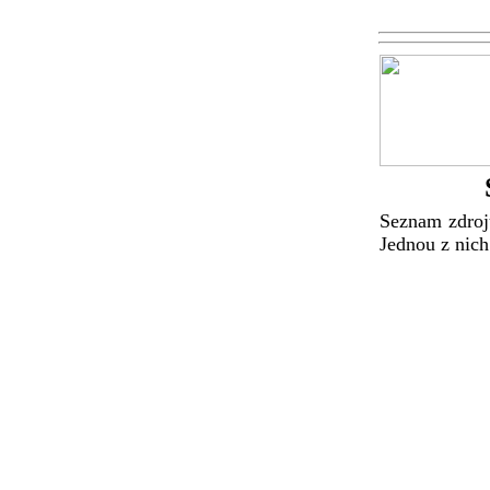
Seznam zdroj
Jednou z nich